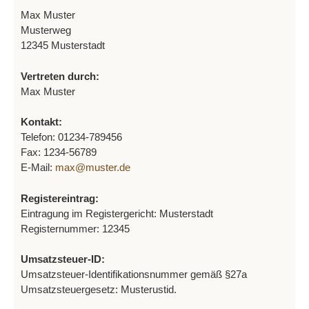
Max Muster
Musterweg
12345 Musterstadt
Vertreten durch:
Max Muster
Kontakt:
Telefon: 01234-789456
Fax: 1234-56789
E-Mail:
max@muster.de
Registereintrag:
Eintragung im Registergericht: Musterstadt
Registernummer: 12345
Umsatzsteuer-ID:
Umsatzsteuer-Identifikationsnummer gemäß §27a
Umsatzsteuergesetz: Musterustid.