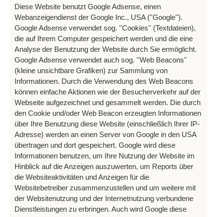
Diese Website benutzt Google Adsense, einen
Webanzeigendienst der Google Inc., USA (''Google'').
Google Adsense verwendet sog. ''Cookies'' (Textdateien),
die auf Ihrem Computer gespeichert werden und die eine
Analyse der Benutzung der Website durch Sie ermöglicht.
Google Adsense verwendet auch sog. ''Web Beacons''
(kleine unsichtbare Grafiken) zur Sammlung von
Informationen. Durch die Verwendung des Web Beacons
können einfache Aktionen wie der Besucherverkehr auf der
Webseite aufgezeichnet und gesammelt werden. Die durch
den Cookie und/oder Web Beacon erzeugten Informationen
über Ihre Benutzung diese Website (einschließlich Ihrer IP-
Adresse) werden an einen Server von Google in den USA
übertragen und dort gespeichert. Google wird diese
Informationen benutzen, um Ihre Nutzung der Website im
Hinblick auf die Anzeigen auszuwerten, um Reports über
die Websiteaktivitäten und Anzeigen für die
Websitebetreiber zusammenzustellen und um weitere mit
der Websitenutzung und der Internetnutzung verbundene
Dienstleistungen zu erbringen. Auch wird Google diese