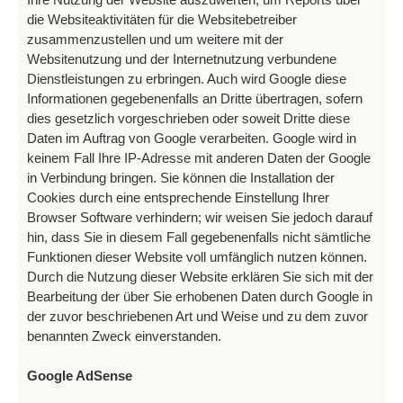
die Websiteaktivitäten für die Websitebetreiber
zusammenzustellen und um weitere mit der
Websitenutzung und der Internetnutzung verbundene
Dienstleistungen zu erbringen. Auch wird Google diese
Informationen gegebenenfalls an Dritte übertragen, sofern
dies gesetzlich vorgeschrieben oder soweit Dritte diese
Daten im Auftrag von Google verarbeiten. Google wird in
keinem Fall Ihre IP-Adresse mit anderen Daten der Google
in Verbindung bringen. Sie können die Installation der
Cookies durch eine entsprechende Einstellung Ihrer
Browser Software verhindern; wir weisen Sie jedoch darauf
hin, dass Sie in diesem Fall gegebenenfalls nicht sämtliche
Funktionen dieser Website voll umfänglich nutzen können.
Durch die Nutzung dieser Website erklären Sie sich mit der
Bearbeitung der über Sie erhobenen Daten durch Google in
der zuvor beschriebenen Art und Weise und zu dem zuvor
benannten Zweck einverstanden.
Google AdSense