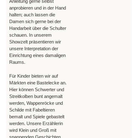
Anleitung gerne selbst
anprobieren und in der Hand
halten; auch lassen die
Damen sich gerne bei der
Handarbeit über die Schulter
schauen. In unserem
Showzelt präsentieren wir
unsere Interpretation der
Einrichtung eines damaligen
Raums.
Für Kinder bieten wir auf
Märkten eine Bastelecke an.
Hier können Schwerter und
Streitkolben bunt angemalt
werden, Wappenröcke und
Schilde mit Fabeltieren
bemalt und Spiele gebastelt
werden. Unsere Erzählerin
wird Klein und Groß mit
spannenden Geschichten