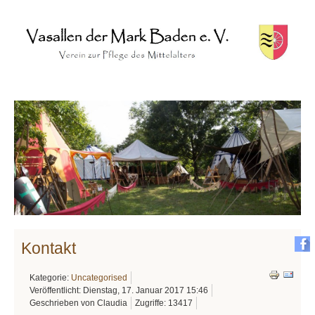
Kontakt
Kategorie:
Uncategorised
Veröffentlicht: Dienstag, 17. Januar 2017 15:46
Geschrieben von Claudia
Zugriffe: 13417