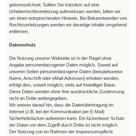
gekennzeichnet. Sollten Sie trotzdem auf eine
Urheberrechtsverletzung aufmerksam werden, bitten wir
um einen entsprechenden Hinweis. Bei Bekanntwerden von
Rechtsverletzungen werden wir derartige Inhalte umgehend
entfernen.
Datenschutz
Die Nutzung unserer Webseite ist in der Regel ohne
Angabe personenbezogener Daten möglich. Soweit auf
unseren Seiten personenbezogene Daten (beispielsweise
Name, Anschrift oder eMail-Adressen) erhoben werden,
erfolgt dies, soweit möglich, stets auf freiwilliger Basis.
Diese Daten werden ohne Ihre ausdrückliche Zustimmung
nicht an Dritte weitergegeben.
Wir weisen darauf hin, dass die Datenübertragung im
Internet (z.B. bei der Kommunikation per E-Mail)
Sicherheitslücken aufweisen kann. Ein lückenloser Schutz
der Daten vor dem Zugriff durch Dritte ist nicht möglich.
Der Nutzung von im Rahmen der Impressumspflicht