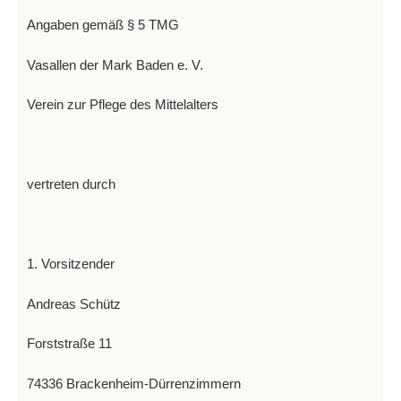
Angaben gemäß § 5 TMG
Vasallen der Mark Baden e. V.
Verein zur Pflege des Mittelalters
vertreten durch
1. Vorsitzender
Andreas Schütz
Forststraße 11
74336 Brackenheim-Dürrenzimmern