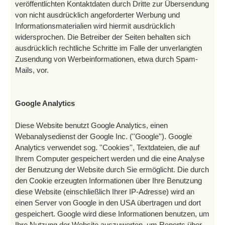
veröffentlichten Kontaktdaten durch Dritte zur Übersendung
von nicht ausdrücklich angeforderter Werbung und
Informationsmaterialien wird hiermit ausdrücklich
widersprochen. Die Betreiber der Seiten behalten sich
ausdrücklich rechtliche Schritte im Falle der unverlangten
Zusendung von Werbeinformationen, etwa durch Spam-
Mails, vor.
Google Analytics
Diese Website benutzt Google Analytics, einen
Webanalysedienst der Google Inc. (''Google''). Google
Analytics verwendet sog. ''Cookies'', Textdateien, die auf
Ihrem Computer gespeichert werden und die eine Analyse
der Benutzung der Website durch Sie ermöglicht. Die durch
den Cookie erzeugten Informationen über Ihre Benutzung
diese Website (einschließlich Ihrer IP-Adresse) wird an
einen Server von Google in den USA übertragen und dort
gespeichert. Google wird diese Informationen benutzen, um
Ihre Nutzung der Website auszuwerten, um Reports über