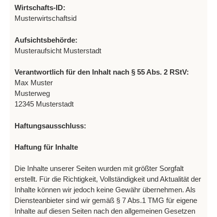
Wirtschafts-ID:
Musterwirtschaftsid
Aufsichtsbehörde:
Musteraufsicht Musterstadt
Verantwortlich für den Inhalt nach § 55 Abs. 2 RStV:
Max Muster
Musterweg
12345 Musterstadt
Haftungsausschluss:
Haftung für Inhalte
Die Inhalte unserer Seiten wurden mit größter Sorgfalt
erstellt. Für die Richtigkeit, Vollständigkeit und Aktualität der
Inhalte können wir jedoch keine Gewähr übernehmen. Als
Diensteanbieter sind wir gemäß § 7 Abs.1 TMG für eigene
Inhalte auf diesen Seiten nach den allgemeinen Gesetzen