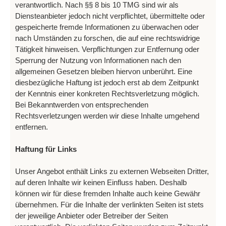
verantwortlich. Nach §§ 8 bis 10 TMG sind wir als
Diensteanbieter jedoch nicht verpflichtet, übermittelte oder
gespeicherte fremde Informationen zu überwachen oder
nach Umständen zu forschen, die auf eine rechtswidrige
Tätigkeit hinweisen. Verpflichtungen zur Entfernung oder
Sperrung der Nutzung von Informationen nach den
allgemeinen Gesetzen bleiben hiervon unberührt. Eine
diesbezügliche Haftung ist jedoch erst ab dem Zeitpunkt
der Kenntnis einer konkreten Rechtsverletzung möglich.
Bei Bekanntwerden von entsprechenden
Rechtsverletzungen werden wir diese Inhalte umgehend
entfernen.
Haftung für Links
Unser Angebot enthält Links zu externen Webseiten Dritter,
auf deren Inhalte wir keinen Einfluss haben. Deshalb
können wir für diese fremden Inhalte auch keine Gewähr
übernehmen. Für die Inhalte der verlinkten Seiten ist stets
der jeweilige Anbieter oder Betreiber der Seiten