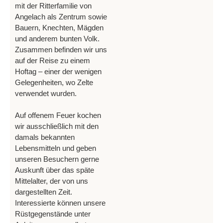
mit der Ritterfamilie von
Angelach als Zentrum sowie
Bauern, Knechten, Mägden
und anderem bunten Volk.
Zusammen befinden wir uns
auf der Reise zu einem
Hoftag – einer der wenigen
Gelegenheiten, wo Zelte
verwendet wurden.
Auf offenem Feuer kochen
wir ausschließlich mit den
damals bekannten
Lebensmitteln und geben
unseren Besuchern gerne
Auskunft über das späte
Mittelalter, der von uns
dargestellten Zeit.
Interessierte können unsere
Rüstgegenstände unter