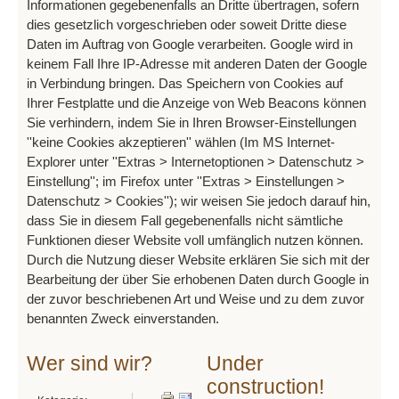
Informationen gegebenenfalls an Dritte übertragen, sofern
dies gesetzlich vorgeschrieben oder soweit Dritte diese
Daten im Auftrag von Google verarbeiten. Google wird in
keinem Fall Ihre IP-Adresse mit anderen Daten der Google
in Verbindung bringen. Das Speichern von Cookies auf
Ihrer Festplatte und die Anzeige von Web Beacons können
Sie verhindern, indem Sie in Ihren Browser-Einstellungen
''keine Cookies akzeptieren'' wählen (Im MS Internet-
Explorer unter ''Extras > Internetoptionen > Datenschutz >
Einstellung''; im Firefox unter ''Extras > Einstellungen >
Datenschutz > Cookies''); wir weisen Sie jedoch darauf hin,
dass Sie in diesem Fall gegebenenfalls nicht sämtliche
Funktionen dieser Website voll umfänglich nutzen können.
Durch die Nutzung dieser Website erklären Sie sich mit der
Bearbeitung der über Sie erhobenen Daten durch Google in
der zuvor beschriebenen Art und Weise und zu dem zuvor
benannten Zweck einverstanden.
Wer sind wir?
Under
construction!