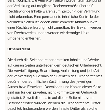
verantwortlich. Die verlinkten Seiten wurden zum Zeitpunkt
der Verlinkung auf mögliche Rechtsverstöße überprüft.
Rechtswidrige Inhalte waren zum Zeitpunkt der Verlinkung
nicht erkennbar. Eine permanente inhaltliche Kontrolle der
verlinkten Seiten ist jedoch ohne konkrete Anhaltspunkte
einer Rechtsverletzung nicht zumutbar. Bei Bekanntwerden
von Rechtsverletzungen werden wir derartige Links
umgehend entfernen.
Urheberrecht
Die durch die Seitenbetreiber erstellten Inhalte und Werke
auf diesen Seiten unterliegen dem deutschen Urheberrecht.
Die Vervielfältigung, Bearbeitung, Verbreitung und jede Art
der Verwertung außerhalb der Grenzen des Urheberrechtes
bedürfen der schriftlichen Zustimmung des jeweiligen
Autors bzw. Erstellers. Downloads und Kopien dieser Seite
sind nur für den privaten, nicht kommerziellen Gebrauch
gestattet. Soweit die Inhalte auf dieser Seite nicht vom
Betreiber erstellt wurden, werden die Urheberrechte Dritter
beachtet. Insbesondere werden Inhalte Dritter als solche