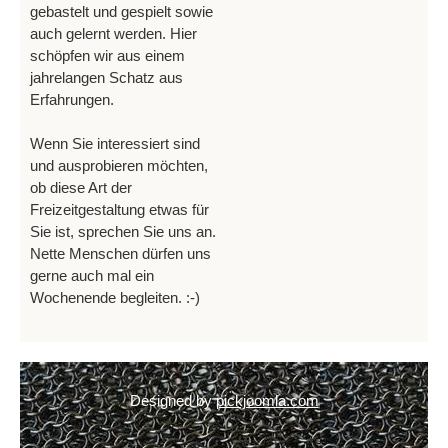
gebastelt und gespielt sowie
auch gelernt werden. Hier
schöpfen wir aus einem
jahrelangen Schatz aus
Erfahrungen.
Wenn Sie interessiert sind
und ausprobieren möchten,
ob diese Art der
Freizeitgestaltung etwas für
Sie ist, sprechen Sie uns an.
Nette Menschen dürfen uns
gerne auch mal ein
Wochenende begleiten. :-)
Designed by
pickjoomla.com