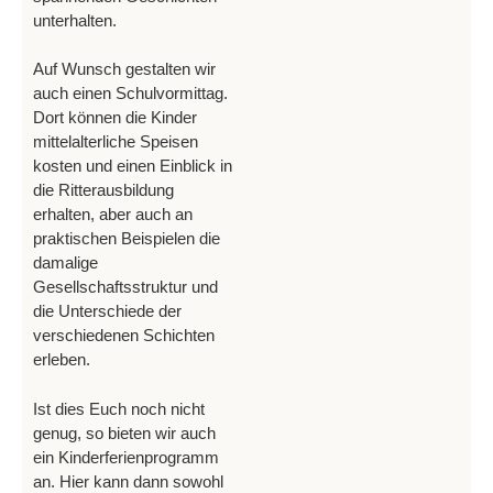
unterhalten.
Auf Wunsch gestalten wir
auch einen Schulvormittag.
Dort können die Kinder
mittelalterliche Speisen
kosten und einen Einblick in
die Ritterausbildung
erhalten, aber auch an
praktischen Beispielen die
damalige
Gesellschaftsstruktur und
die Unterschiede der
verschiedenen Schichten
erleben.
Ist dies Euch noch nicht
genug, so bieten wir auch
ein Kinderferienprogramm
an. Hier kann dann sowohl