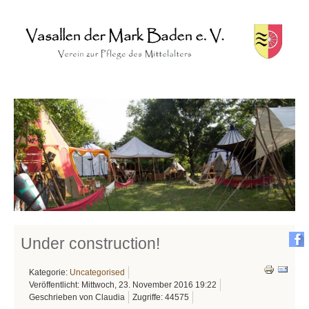
Under construction!
Kategorie:
Uncategorised
Veröffentlicht: Mittwoch, 23. November 2016 19:22
Geschrieben von Claudia
Zugriffe: 44575