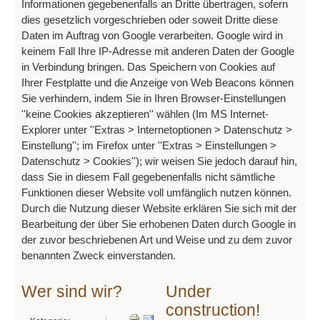
Informationen gegebenenfalls an Dritte übertragen, sofern
dies gesetzlich vorgeschrieben oder soweit Dritte diese
Daten im Auftrag von Google verarbeiten. Google wird in
keinem Fall Ihre IP-Adresse mit anderen Daten der Google
in Verbindung bringen. Das Speichern von Cookies auf
Ihrer Festplatte und die Anzeige von Web Beacons können
Sie verhindern, indem Sie in Ihren Browser-Einstellungen
''keine Cookies akzeptieren'' wählen (Im MS Internet-
Explorer unter ''Extras > Internetoptionen > Datenschutz >
Einstellung''; im Firefox unter ''Extras > Einstellungen >
Datenschutz > Cookies''); wir weisen Sie jedoch darauf hin,
dass Sie in diesem Fall gegebenenfalls nicht sämtliche
Funktionen dieser Website voll umfänglich nutzen können.
Durch die Nutzung dieser Website erklären Sie sich mit der
Bearbeitung der über Sie erhobenen Daten durch Google in
der zuvor beschriebenen Art und Weise und zu dem zuvor
benannten Zweck einverstanden.
Wer sind wir?
Under
construction!