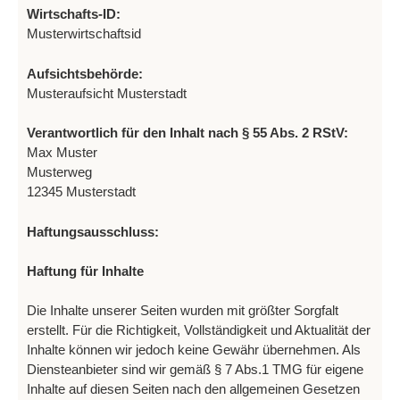
Wirtschafts-ID:
Musterwirtschaftsid
Aufsichtsbehörde:
Musteraufsicht Musterstadt
Verantwortlich für den Inhalt nach § 55 Abs. 2 RStV:
Max Muster
Musterweg
12345 Musterstadt
Haftungsausschluss:
Haftung für Inhalte
Die Inhalte unserer Seiten wurden mit größter Sorgfalt
erstellt. Für die Richtigkeit, Vollständigkeit und Aktualität der
Inhalte können wir jedoch keine Gewähr übernehmen. Als
Diensteanbieter sind wir gemäß § 7 Abs.1 TMG für eigene
Inhalte auf diesen Seiten nach den allgemeinen Gesetzen