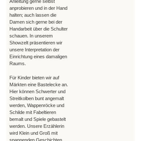
Anleitung gerne selbst
anprobieren und in der Hand
halten; auch lassen die
Damen sich gerne bei der
Handarbeit über die Schulter
schauen. In unserem
Showzelt präsentieren wir
unsere Interpretation der
Einrichtung eines damaligen
Raums.
Für Kinder bieten wir auf
Märkten eine Bastelecke an.
Hier können Schwerter und
Streitkolben bunt angemalt
werden, Wappenröcke und
Schilde mit Fabeltieren
bemalt und Spiele gebastelt
werden. Unsere Erzählerin
wird Klein und Groß mit
spannenden Geschichten