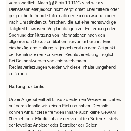
verantwortlich. Nach §§ 8 bis 10 TMG sind wir als
Diensteanbieter jedoch nicht verpflichtet, übermittelte oder
gespeicherte fremde Informationen zu überwachen oder
nach Umständen zu forschen, die auf eine rechtswidrige
Tätigkeit hinweisen. Verpflichtungen zur Entfernung oder
Sperrung der Nutzung von Informationen nach den
allgemeinen Gesetzen bleiben hiervon unberührt. Eine
diesbezügliche Haftung ist jedoch erst ab dem Zeitpunkt
der Kenntnis einer konkreten Rechtsverletzung möglich.
Bei Bekanntwerden von entsprechenden
Rechtsverletzungen werden wir diese Inhalte umgehend
entfernen.
Haftung für Links
Unser Angebot enthält Links zu externen Webseiten Dritter,
auf deren Inhalte wir keinen Einfluss haben. Deshalb
können wir für diese fremden Inhalte auch keine Gewähr
übernehmen. Für die Inhalte der verlinkten Seiten ist stets
der jeweilige Anbieter oder Betreiber der Seiten