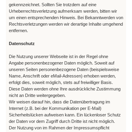
gekennzeichnet. Sollten Sie trotzdem auf eine
Urheberrechtsverletzung aufmerksam werden, bitten wir
um einen entsprechenden Hinweis. Bei Bekanntwerden von
Rechtsverletzungen werden wir derartige Inhalte umgehend
entfernen.
Datenschutz
Die Nutzung unserer Webseite ist in der Regel ohne
Angabe personenbezogener Daten möglich. Soweit auf
unseren Seiten personenbezogene Daten (beispielsweise
Name, Anschrift oder eMail-Adressen) erhoben werden,
erfolgt dies, soweit möglich, stets auf freiwilliger Basis.
Diese Daten werden ohne Ihre ausdrückliche Zustimmung
nicht an Dritte weitergegeben.
Wir weisen darauf hin, dass die Datenübertragung im
Internet (z.B. bei der Kommunikation per E-Mail)
Sicherheitslücken aufweisen kann. Ein lückenloser Schutz
der Daten vor dem Zugriff durch Dritte ist nicht möglich.
Der Nutzung von im Rahmen der Impressumspflicht