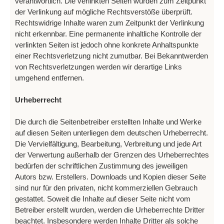
verantwortlich. Die verlinkten Seiten wurden zum Zeitpunkt
der Verlinkung auf mögliche Rechtsverstöße überprüft.
Rechtswidrige Inhalte waren zum Zeitpunkt der Verlinkung
nicht erkennbar. Eine permanente inhaltliche Kontrolle der
verlinkten Seiten ist jedoch ohne konkrete Anhaltspunkte
einer Rechtsverletzung nicht zumutbar. Bei Bekanntwerden
von Rechtsverletzungen werden wir derartige Links
umgehend entfernen.
Urheberrecht
Die durch die Seitenbetreiber erstellten Inhalte und Werke
auf diesen Seiten unterliegen dem deutschen Urheberrecht.
Die Vervielfältigung, Bearbeitung, Verbreitung und jede Art
der Verwertung außerhalb der Grenzen des Urheberrechtes
bedürfen der schriftlichen Zustimmung des jeweiligen
Autors bzw. Erstellers. Downloads und Kopien dieser Seite
sind nur für den privaten, nicht kommerziellen Gebrauch
gestattet. Soweit die Inhalte auf dieser Seite nicht vom
Betreiber erstellt wurden, werden die Urheberrechte Dritter
beachtet. Insbesondere werden Inhalte Dritter als solche