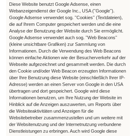
Diese Website benutzt Google Adsense, einen
Webanzeigendienst der Google Inc., USA (''Google'').
Google Adsense verwendet sog. ''Cookies'' (Textdateien),
die auf Ihrem Computer gespeichert werden und die eine
Analyse der Benutzung der Website durch Sie ermöglicht.
Google Adsense verwendet auch sog. ''Web Beacons''
(kleine unsichtbare Grafiken) zur Sammlung von
Informationen. Durch die Verwendung des Web Beacons
können einfache Aktionen wie der Besucherverkehr auf der
Webseite aufgezeichnet und gesammelt werden. Die durch
den Cookie und/oder Web Beacon erzeugten Informationen
über Ihre Benutzung diese Website (einschließlich Ihrer IP-
Adresse) werden an einen Server von Google in den USA
übertragen und dort gespeichert. Google wird diese
Informationen benutzen, um Ihre Nutzung der Website im
Hinblick auf die Anzeigen auszuwerten, um Reports über
die Websiteaktivitäten und Anzeigen für die
Websitebetreiber zusammenzustellen und um weitere mit
der Websitenutzung und der Internetnutzung verbundene
Dienstleistungen zu erbringen. Auch wird Google diese