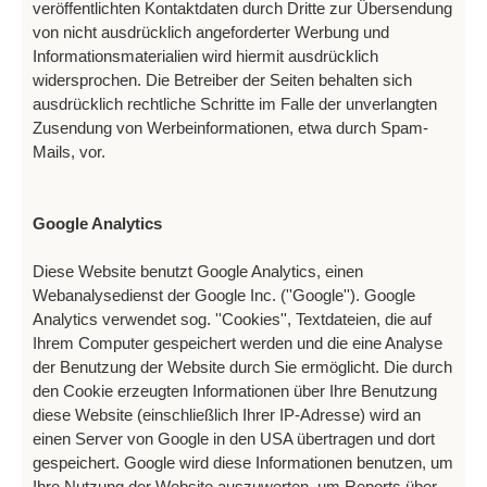
veröffentlichten Kontaktdaten durch Dritte zur Übersendung
von nicht ausdrücklich angeforderter Werbung und
Informationsmaterialien wird hiermit ausdrücklich
widersprochen. Die Betreiber der Seiten behalten sich
ausdrücklich rechtliche Schritte im Falle der unverlangten
Zusendung von Werbeinformationen, etwa durch Spam-
Mails, vor.
Google Analytics
Diese Website benutzt Google Analytics, einen
Webanalysedienst der Google Inc. (''Google''). Google
Analytics verwendet sog. ''Cookies'', Textdateien, die auf
Ihrem Computer gespeichert werden und die eine Analyse
der Benutzung der Website durch Sie ermöglicht. Die durch
den Cookie erzeugten Informationen über Ihre Benutzung
diese Website (einschließlich Ihrer IP-Adresse) wird an
einen Server von Google in den USA übertragen und dort
gespeichert. Google wird diese Informationen benutzen, um
Ihre Nutzung der Website auszuwerten, um Reports über