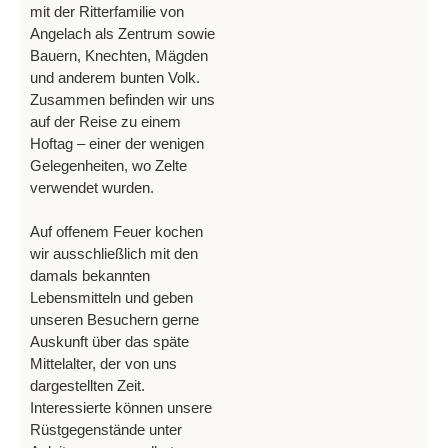
mit der Ritterfamilie von
Angelach als Zentrum sowie
Bauern, Knechten, Mägden
und anderem bunten Volk.
Zusammen befinden wir uns
auf der Reise zu einem
Hoftag – einer der wenigen
Gelegenheiten, wo Zelte
verwendet wurden.
Auf offenem Feuer kochen
wir ausschließlich mit den
damals bekannten
Lebensmitteln und geben
unseren Besuchern gerne
Auskunft über das späte
Mittelalter, der von uns
dargestellten Zeit.
Interessierte können unsere
Rüstgegenstände unter