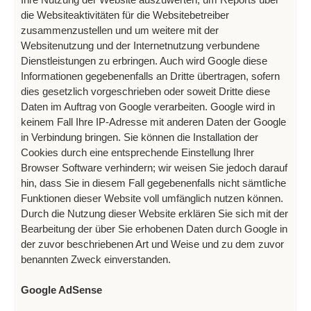
die Websiteaktivitäten für die Websitebetreiber
zusammenzustellen und um weitere mit der
Websitenutzung und der Internetnutzung verbundene
Dienstleistungen zu erbringen. Auch wird Google diese
Informationen gegebenenfalls an Dritte übertragen, sofern
dies gesetzlich vorgeschrieben oder soweit Dritte diese
Daten im Auftrag von Google verarbeiten. Google wird in
keinem Fall Ihre IP-Adresse mit anderen Daten der Google
in Verbindung bringen. Sie können die Installation der
Cookies durch eine entsprechende Einstellung Ihrer
Browser Software verhindern; wir weisen Sie jedoch darauf
hin, dass Sie in diesem Fall gegebenenfalls nicht sämtliche
Funktionen dieser Website voll umfänglich nutzen können.
Durch die Nutzung dieser Website erklären Sie sich mit der
Bearbeitung der über Sie erhobenen Daten durch Google in
der zuvor beschriebenen Art und Weise und zu dem zuvor
benannten Zweck einverstanden.
Google AdSense