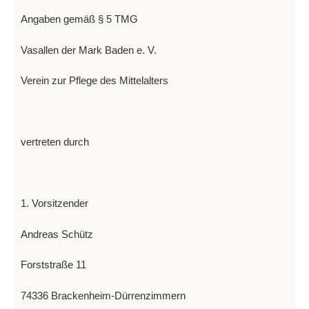
Angaben gemäß § 5 TMG
Vasallen der Mark Baden e. V.
Verein zur Pflege des Mittelalters
vertreten durch
1. Vorsitzender
Andreas Schütz
Forststraße 11
74336 Brackenheim-Dürrenzimmern