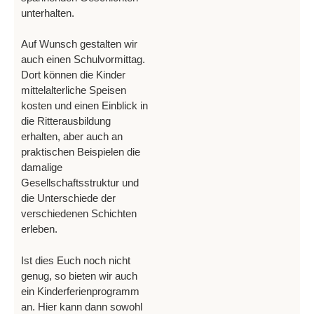
unterhalten.
Auf Wunsch gestalten wir
auch einen Schulvormittag.
Dort können die Kinder
mittelalterliche Speisen
kosten und einen Einblick in
die Ritterausbildung
erhalten, aber auch an
praktischen Beispielen die
damalige
Gesellschaftsstruktur und
die Unterschiede der
verschiedenen Schichten
erleben.
Ist dies Euch noch nicht
genug, so bieten wir auch
ein Kinderferienprogramm
an. Hier kann dann sowohl