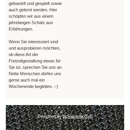
gebastelt und gespielt sowie
auch gelernt werden. Hier
schöpfen wir aus einem
jahrelangen Schatz aus
Erfahrungen.
Wenn Sie interessiert sind
und ausprobieren möchten,
ob diese Art der
Freizeitgestaltung etwas für
Sie ist, sprechen Sie uns an.
Nette Menschen dürfen uns
gerne auch mal ein
Wochenende begleiten. :-)
Designed by
pickjoomla.com