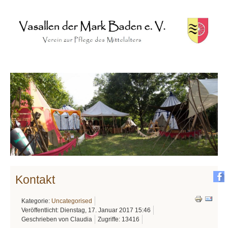
Kontakt
Kategorie:
Uncategorised
Veröffentlicht: Dienstag, 17. Januar 2017 15:46
Geschrieben von Claudia
Zugriffe: 13416