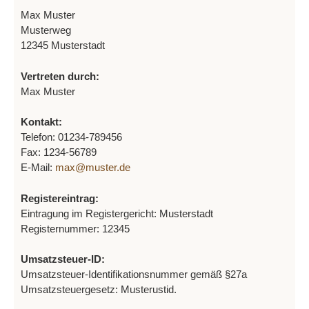
Max Muster
Musterweg
12345 Musterstadt
Vertreten durch:
Max Muster
Kontakt:
Telefon: 01234-789456
Fax: 1234-56789
E-Mail:
max@muster.de
Registereintrag:
Eintragung im Registergericht: Musterstadt
Registernummer: 12345
Umsatzsteuer-ID:
Umsatzsteuer-Identifikationsnummer gemäß §27a
Umsatzsteuergesetz: Musterustid.