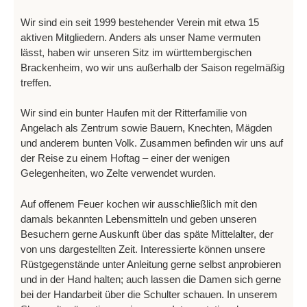
Wir sind ein seit 1999 bestehender Verein mit etwa 15
aktiven Mitgliedern. Anders als unser Name vermuten
lässt, haben wir unseren Sitz im württembergischen
Brackenheim, wo wir uns außerhalb der Saison regelmäßig
treffen.
Wir sind ein bunter Haufen mit der Ritterfamilie von
Angelach als Zentrum sowie Bauern, Knechten, Mägden
und anderem bunten Volk. Zusammen befinden wir uns auf
der Reise zu einem Hoftag – einer der wenigen
Gelegenheiten, wo Zelte verwendet wurden.
Auf offenem Feuer kochen wir ausschließlich mit den
damals bekannten Lebensmitteln und geben unseren
Besuchern gerne Auskunft über das späte Mittelalter, der
von uns dargestellten Zeit. Interessierte können unsere
Rüstgegenstände unter Anleitung gerne selbst anprobieren
und in der Hand halten; auch lassen die Damen sich gerne
bei der Handarbeit über die Schulter schauen. In unserem