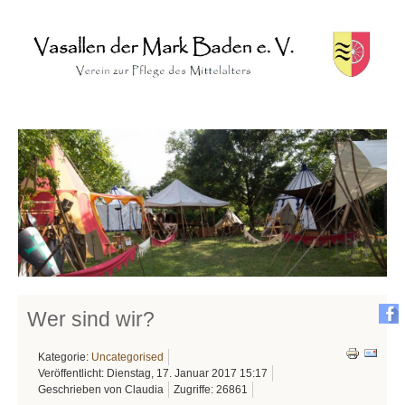
Wer sind wir?
Kategorie:
Uncategorised
Veröffentlicht: Dienstag, 17. Januar 2017 15:17
Geschrieben von Claudia
Zugriffe: 26861